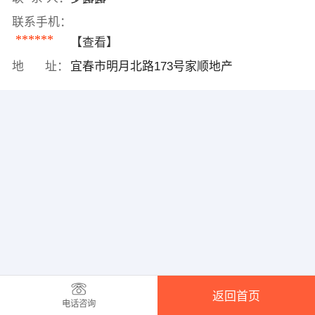
联系手机：
******
【查看】
地 址：
宜春市明月北路173号家顺地产
返回首页
电话咨询