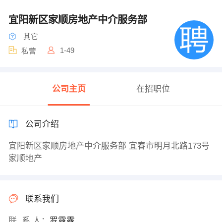
宜阳新区家顺房地产中介服务部
其它
1-49
私营
公司主页
在招职位
公司介绍
宜阳新区家顺房地产中介服务部 宜春市明月北路173号
家顺地产
联系我们
联 系 人：
罗露露