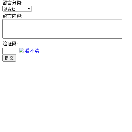
留言分类:
留言内容:
验证码:
看不清