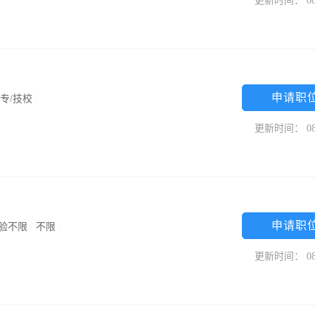
更新时间： 08
申请职
专/技校
/
更新时间： 08
申请职
验不限
/
不限
/
更新时间： 08