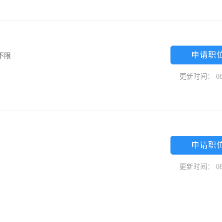
申请职
不限
/
更新时间： 08
申请职
更新时间： 08