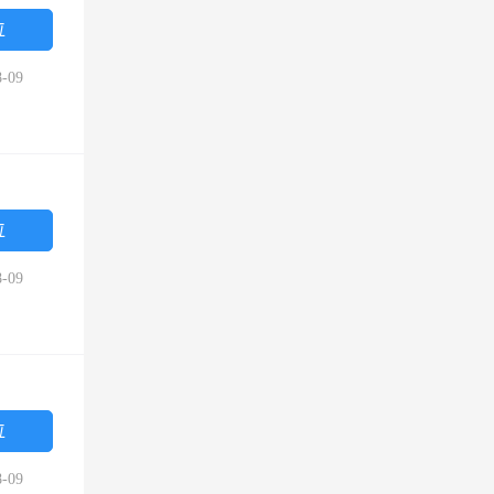
位
-09
位
-09
位
-09