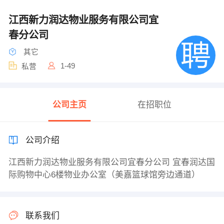
江西新力润达物业服务有限公司宜
春分公司
其它
1-49
私营
公司主页
在招职位
公司介绍
江西新力润达物业服务有限公司宜春分公司 宜春润达国
际购物中心6楼物业办公室（美嘉篮球馆旁边通道）
联系我们