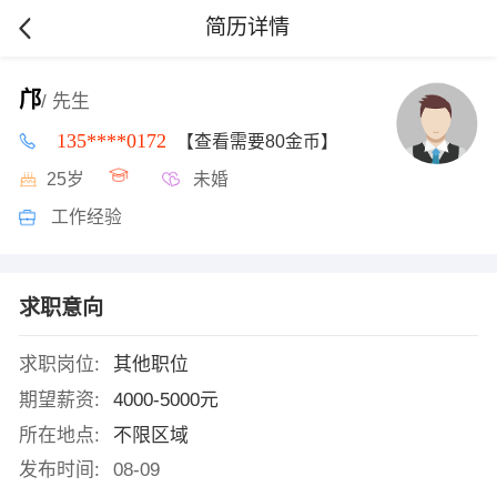
简历详情
邝
/ 先生
135****0172
【查看需要80金币】
25岁
未婚
工作经验
求职意向
求职岗位:
其他职位
期望薪资:
4000-5000元
所在地点:
不限区域
发布时间:
08-09