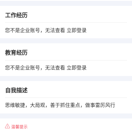
工作经历
您不是企业账号，无法查看
立即登录
教育经历
您不是企业账号，无法查看
立即登录
自我描述
思维敏捷，大局观，善于抓住重点，做事雷厉风行
温馨提示