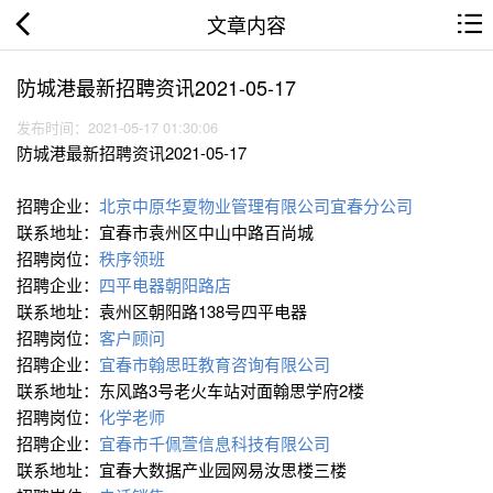
文章内容
防城港最新招聘资讯2021-05-17
发布时间：2021-05-17 01:30:06
防城港最新招聘资讯2021-05-17
招聘企业：
北京中原华夏物业管理有限公司宜春分公司
联系地址：宜春市袁州区中山中路百尚城
招聘岗位：
秩序领班
招聘企业：
四平电器朝阳路店
联系地址：袁州区朝阳路138号四平电器
招聘岗位：
客户顾问
招聘企业：
宜春市翰思旺教育咨询有限公司
联系地址：东风路3号老火车站对面翰思学府2楼
招聘岗位：
化学老师
招聘企业：
宜春市千佩萱信息科技有限公司
联系地址：宜春大数据产业园网易汝思楼三楼