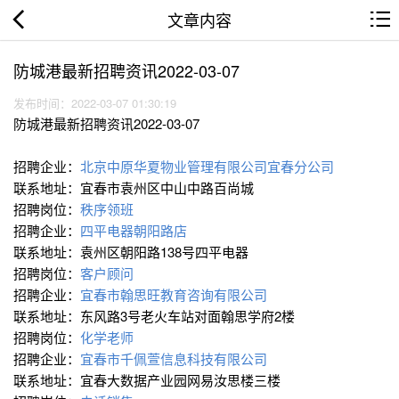
文章内容
防城港最新招聘资讯2022-03-07
发布时间：2022-03-07 01:30:19
防城港最新招聘资讯2022-03-07
招聘企业：
北京中原华夏物业管理有限公司宜春分公司
联系地址：宜春市袁州区中山中路百尚城
招聘岗位：
秩序领班
招聘企业：
四平电器朝阳路店
联系地址：袁州区朝阳路138号四平电器
招聘岗位：
客户顾问
招聘企业：
宜春市翰思旺教育咨询有限公司
联系地址：东风路3号老火车站对面翰思学府2楼
招聘岗位：
化学老师
招聘企业：
宜春市千佩萱信息科技有限公司
联系地址：宜春大数据产业园网易汝思楼三楼